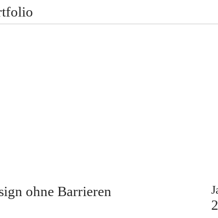
tfolio
sign ohne Barrieren
J